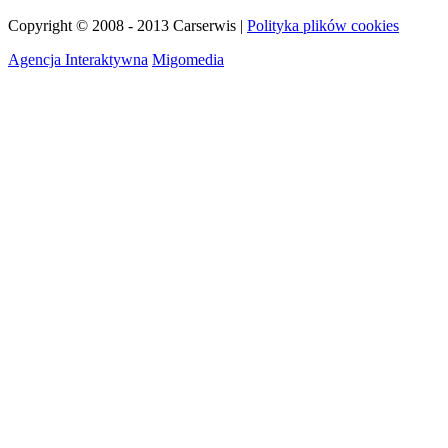
Copyright © 2008 - 2013 Carserwis |
Polityka plików cookies
Agencja Interaktywna
Migomedia