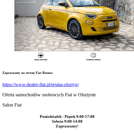
Zapraszamy na stronę Fiat Resma:
https://www.dealer-fiat.pl/resma-olsztyn/
Oferta samochodów osobowych Fiat w Olsztynie
Salon Fiat
Poniedziałek - Piątek 9:00-17:00
Sobota 9:00-14:00
Zapraszamy!