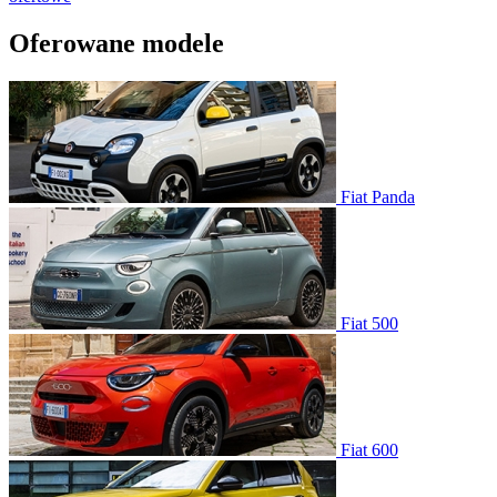
Oferowane modele
Fiat Panda
Fiat 500
Fiat 600