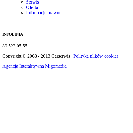
Serwis
Oferta
Informacje prawne
INFOLINIA
89 523 05 55
Copyright © 2008 - 2013 Carserwis |
Polityka plików cookies
Agencja Interaktywna
Migomedia