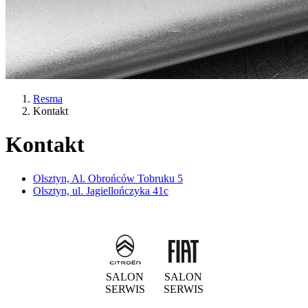
Resma
Kontakt
Kontakt
Olsztyn, Al. Obrońców Tobruku 5
Olsztyn, ul. Jagiellończyka 41c
SALON
SALON
SERWIS
SERWIS