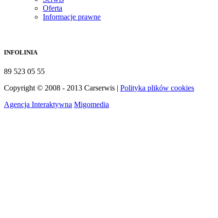
Oferta
Informacje prawne
INFOLINIA
89 523 05 55
Copyright © 2008 - 2013 Carserwis |
Polityka plików cookies
Agencja Interaktywna
Migomedia