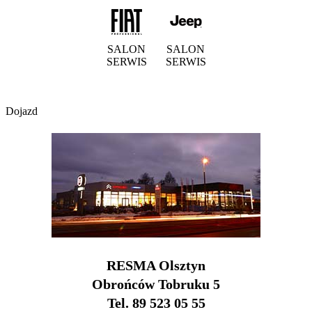
SALON
SALON
SERWIS
SERWIS
Dojazd
RESMA Olsztyn
Obrońców Tobruku 5
Tel. 89 523 05 55