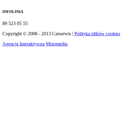
INFOLINIA
89 523 05 55
Copyright © 2008 - 2013 Carserwis |
Polityka plików cookies
Agencja Interaktywna
Migomedia