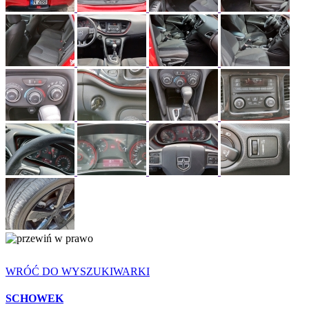
WRÓĆ DO WYSZUKIWARKI
SCHOWEK