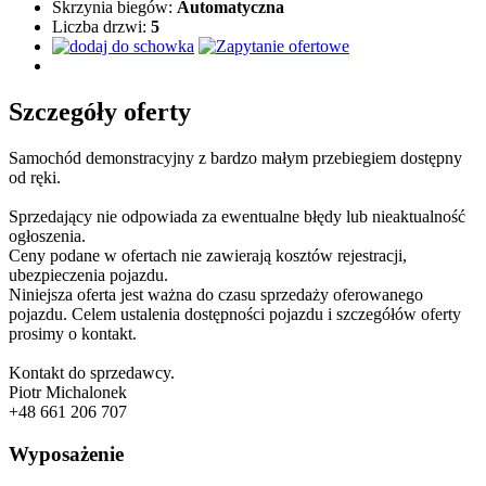
Skrzynia biegów:
Automatyczna
Liczba drzwi:
5
Szczegóły oferty
Samochód demonstracyjny z bardzo małym przebiegiem dostępny
od ręki.
Sprzedający nie odpowiada za ewentualne błędy lub nieaktualność
ogłoszenia.
Ceny podane w ofertach nie zawierają kosztów rejestracji,
ubezpieczenia pojazdu.
Niniejsza oferta jest ważna do czasu sprzedaży oferowanego
pojazdu. Celem ustalenia dostępności pojazdu i szczegółów oferty
prosimy o kontakt.
Kontakt do sprzedawcy.
Piotr Michalonek
+48 661 206 707
Wyposażenie