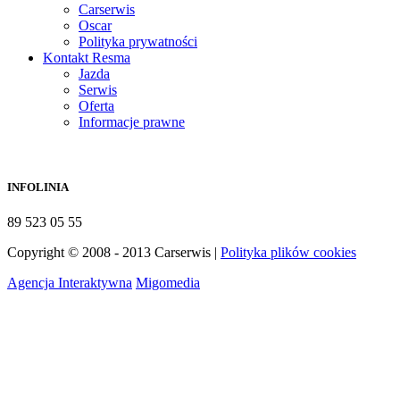
Carserwis
Oscar
Polityka prywatności
Kontakt Resma
Jazda
Serwis
Oferta
Informacje prawne
INFOLINIA
89 523 05 55
Copyright © 2008 - 2013 Carserwis |
Polityka plików cookies
Agencja Interaktywna
Migomedia