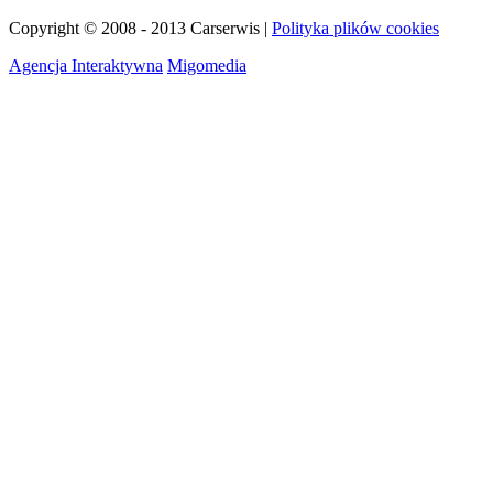
Copyright © 2008 - 2013 Carserwis |
Polityka plików cookies
Agencja Interaktywna
Migomedia