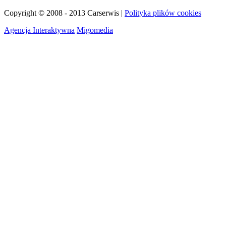
Copyright © 2008 - 2013 Carserwis |
Polityka plików cookies
Agencja Interaktywna
Migomedia