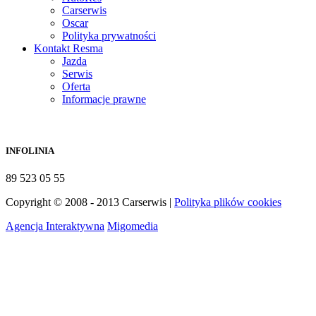
Carserwis
Oscar
Polityka prywatności
Kontakt Resma
Jazda
Serwis
Oferta
Informacje prawne
INFOLINIA
89 523 05 55
Copyright © 2008 - 2013 Carserwis |
Polityka plików cookies
Agencja Interaktywna
Migomedia