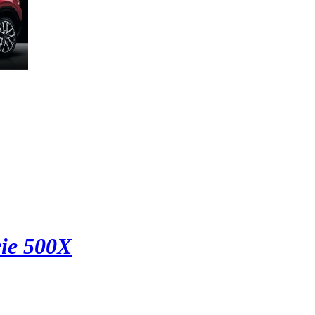
ie 500X