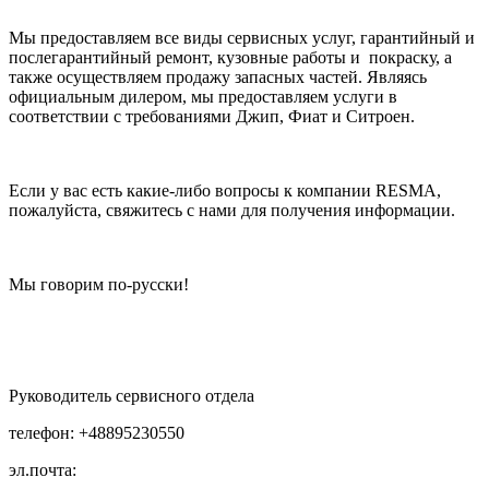
Мы предоставляем все виды сервисных услуг, гарантийный и
послегарантийный ремонт, кузовные работы и покраску, а
также осуществляем продажу запасных частей. Являясь
официальным дилером, мы предоставляем услуги в
соответствии с требованиями Джип, Фиат и Ситроен.
Если у вас есть какие-либо вопросы к компании RESMA,
пожалуйста, свяжитесь с нами для получения информации.
Мы говорим по-русски!
Руководитель сервисного отдела
телефон: +48895230550
эл.почта: