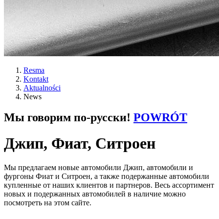
Resma
Kontakt
Aktualności
News
Мы говорим по-русски!
POWRÓT
Джип, Фиат, Ситроен
Мы предлагаем новые автомобили Джип, автомобили и
фургоны Фиат и Ситроен, а также подержанные автомобили
купленные от наших клиентов и партнеров. Весь ассортимент
новых и подержанных автомобилей в наличие можно
посмотреть на этом сайте.