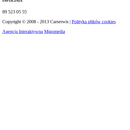
INFOLINIA
89 523 05 55
Copyright © 2008 - 2013 Carserwis |
Polityka plików cookies
Agencja Interaktywna
Migomedia