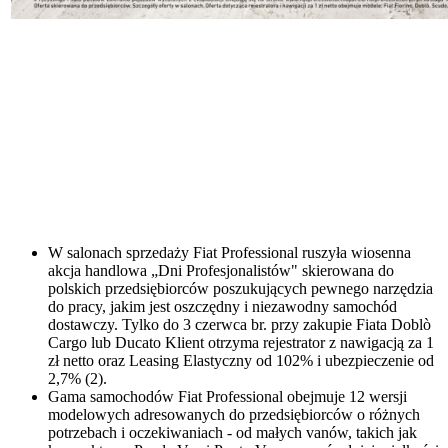
W salonach sprzedaży Fiat Professional ruszyła wiosenna
akcja handlowa „Dni Profesjonalistów" skierowana do
polskich przedsiębiorców poszukujących pewnego narzędzia
do pracy, jakim jest oszczędny i niezawodny samochód
dostawczy. Tylko do 3 czerwca br. przy zakupie Fiata Doblò
Cargo lub Ducato Klient otrzyma rejestrator z nawigacją za 1
zł netto oraz Leasing Elastyczny od 102% i ubezpieczenie od
2,7% (2).
Gama samochodów Fiat Professional obejmuje 12 wersji
modelowych adresowanych do przedsiębiorców o różnych
potrzebach i oczekiwaniach - od małych vanów, takich jak