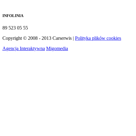
INFOLINIA
89 523 05 55
Copyright © 2008 - 2013 Carserwis |
Polityka plików cookies
Agencja Interaktywna
Migomedia