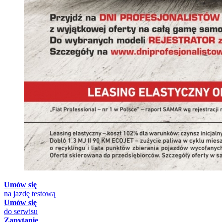
Umów się
na jazdę testową
Umów się
do serwisu
Zapytanie