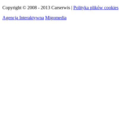
Copyright © 2008 - 2013 Carserwis |
Polityka plików cookies
Agencja Interaktywna
Migomedia