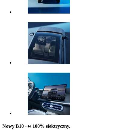
Nowy B10 - w 100% elektryczny.